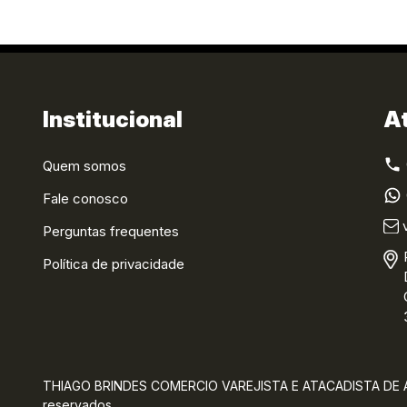
Institucional
A
Quem somos
Fale conosco
Perguntas frequentes
Política de privacidade
THIAGO BRINDES COMERCIO VAREJISTA E ATACADISTA DE AR
reservados.